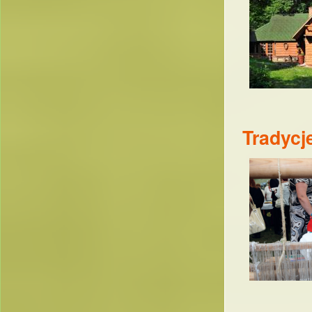
Tradycj