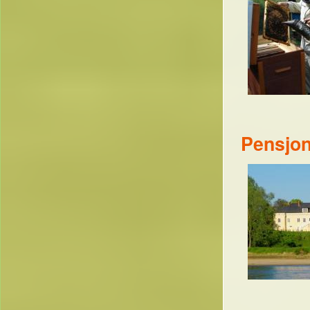
Pensjon