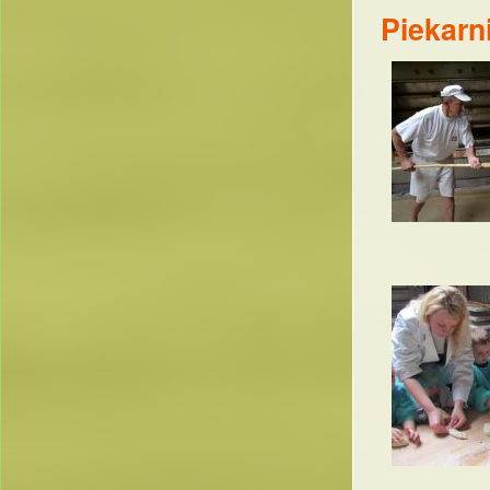
Piekarn