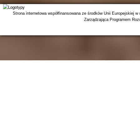
Strona internetowa współfinansowana ze środków Unii Europejskiej w
Zarządzająca Programem Rozwo