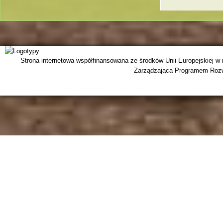
Strona internetowa współfinansowana ze środków Unii Europejskiej w
Zarządzająca Programem Rozwo