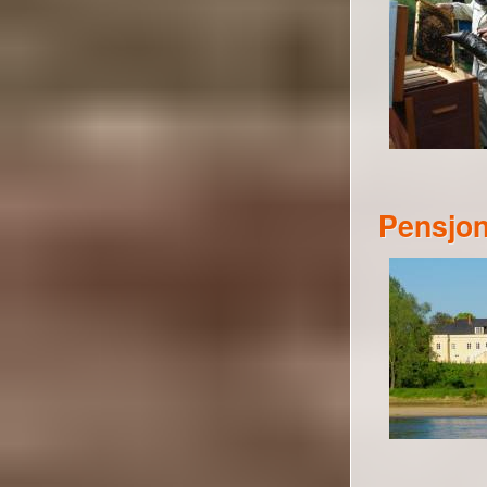
Pensjon