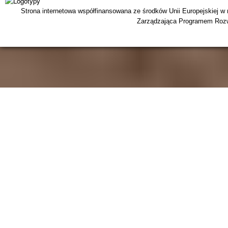
Strona internetowa współfinansowana ze środków Unii Europejskiej w
Zarządzająca Programem Rozwo