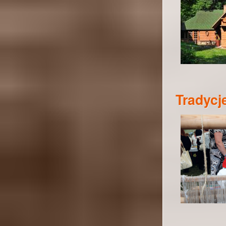
Tradycj