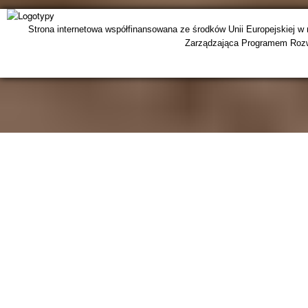
Strona internetowa współfinansowana ze środków Unii Europejskiej w
Zarządzająca Programem Rozwo