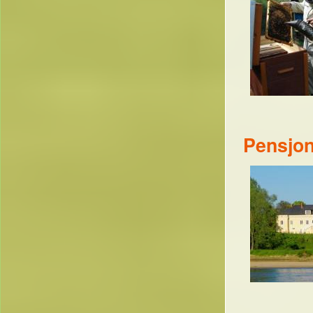
Pensjon