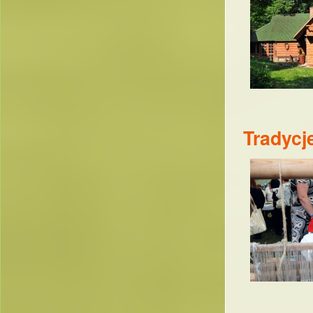
Tradycj