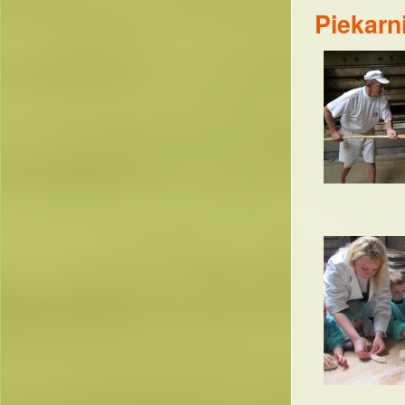
Piekarn