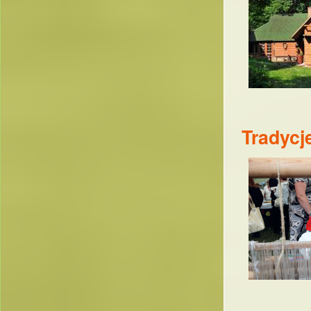
Tradycj