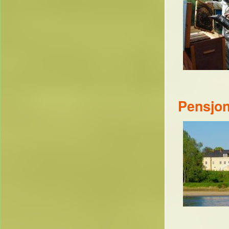
Pensjon