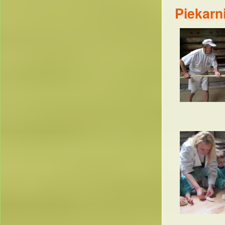
Piekarn