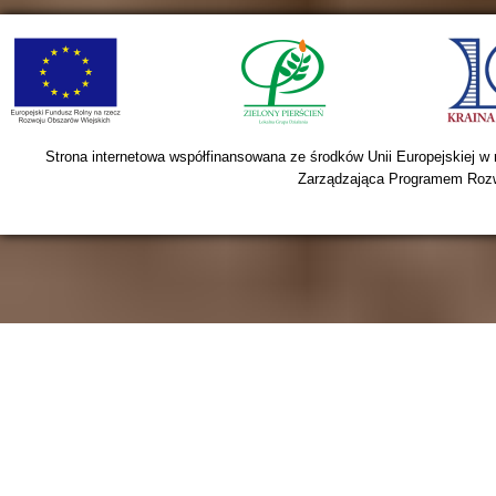
Strona internetowa współfinansowana ze środków Unii Europejskiej w
Zarządzająca Programem Rozwo