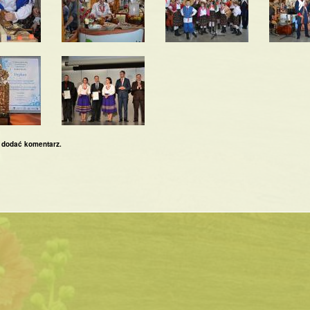
 dodać komentarz.